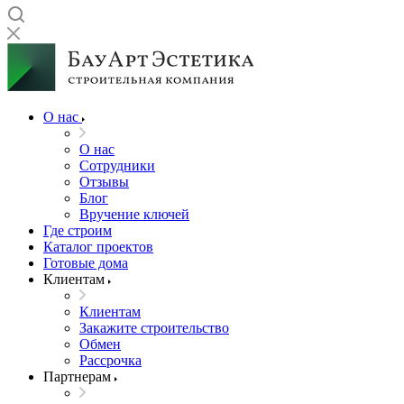
О нас
О нас
Сотрудники
Отзывы
Блог
Вручение ключей
Где строим
Каталог проектов
Готовые дома
Клиентам
Клиентам
Закажите строительство
Обмен
Рассрочка
Партнерам