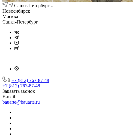
Санкт-Петербург
Новосибирск
Москва
Санкт-Петербург
...
+7 (812) 767-87-48
+7 (812) 767-87-48
Заказать звонок
E-mail
bauarte@bauarte.ru