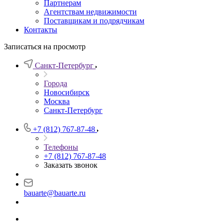
Партнерам
Агентствам недвижимости
Поставщикам и подрядчикам
Контакты
Записаться на просмотр
Санкт-Петербург
Города
Новосибирск
Москва
Санкт-Петербург
+7 (812) 767-87-48
Телефоны
+7 (812) 767-87-48
Заказать звонок
bauarte@bauarte.ru