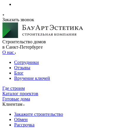
Заказать звонок
Строительство домов
в Санкт-Петербурге
О нас
Сотрудники
Отзывы
Блог
Вручение ключей
Где строим
Каталог проектов
Готовые дома
Клиентам
Закажите строительство
Обмен
Рассрочка