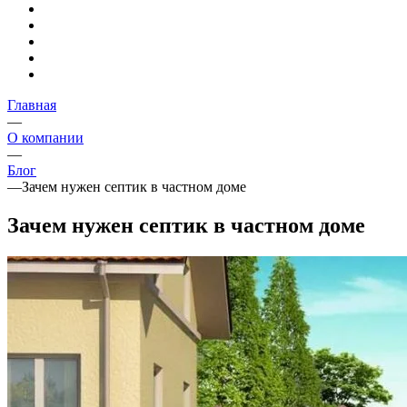
Главная
—
О компании
—
Блог
—
Зачем нужен септик в частном доме
Зачем нужен септик в частном доме