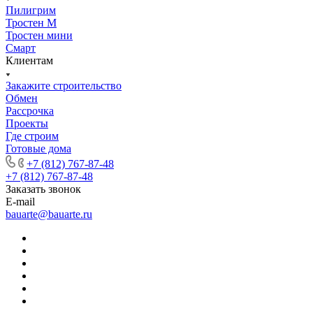
Пилигрим
Тростен М
Тростен мини
Смарт
Клиентам
Закажите строительство
Обмен
Рассрочка
Проекты
Где строим
Готовые дома
+7 (812) 767-87-48
+7 (812) 767-87-48
Заказать звонок
E-mail
bauarte@bauarte.ru