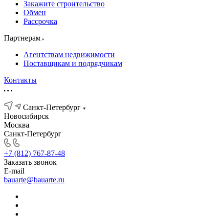
Закажите строительство
Обмен
Рассрочка
Партнерам
Агентствам недвижимости
Поставщикам и подрядчикам
Контакты
Санкт-Петербург
Новосибирск
Москва
Санкт-Петербург
+7 (812) 767-87-48
Заказать звонок
E-mail
bauarte@bauarte.ru