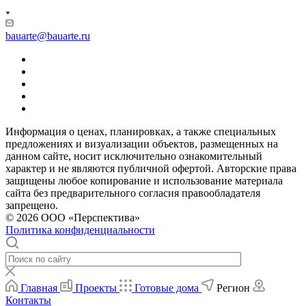
bauarte@bauarte.ru
Информация о ценах, планировках, а также специальных
предложениях и визуализации объектов, размещенных на
данном сайте, носит исключительно ознакомительный
характер и не являются публичной офертой. Авторские права
защищены любое копирование и использование материала
сайта без предварительного согласия правообладателя
запрещено.
© 2026 ООО «Перспектива»
Политика конфиденциальности
Главная
Проекты
Готовые дома
Регион
Контакты