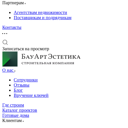
Партнерам
Агентствам недвижимости
Поставщикам и подрядчикам
Контакты
Записаться на просмотр
О нас
Сотрудники
Отзывы
Блог
Вручение ключей
Где строим
Каталог проектов
Готовые дома
Клиентам