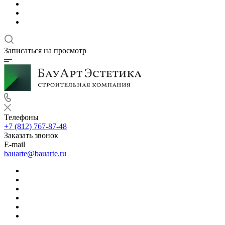
Записаться на просмотр
Телефоны
+7 (812) 767-87-48
Заказать звонок
E-mail
bauarte@bauarte.ru