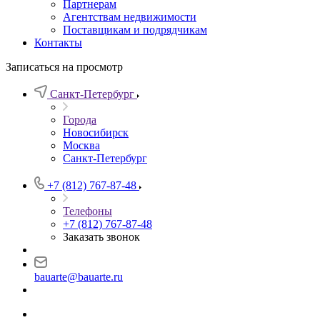
Партнерам
Агентствам недвижимости
Поставщикам и подрядчикам
Контакты
Записаться на просмотр
Санкт-Петербург
Города
Новосибирск
Москва
Санкт-Петербург
+7 (812) 767-87-48
Телефоны
+7 (812) 767-87-48
Заказать звонок
bauarte@bauarte.ru