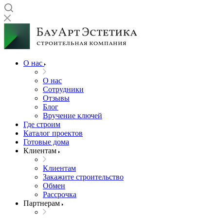
О нас
О нас
Сотрудники
Отзывы
Блог
Вручение ключей
Где строим
Каталог проектов
Готовые дома
Клиентам
Клиентам
Закажите строительство
Обмен
Рассрочка
Партнерам