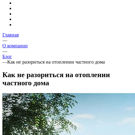
Главная
—
О компании
—
Блог
—
Как не разориться на отоплении частного дома
Как не разориться на отоплении
частного дома