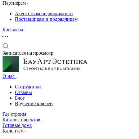
Партнерам
Агентствам недвижимости
Поставщикам и подрядчикам
Контакты
Записаться на просмотр
О нас
Сотрудники
Отзывы
Блог
Вручение ключей
Где строим
Каталог проектов
Готовые дома
Клиентам