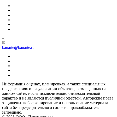
bauarte@bauarte.ru
Информация о ценах, планировках, а также специальных
предложениях и визуализации объектов, размещенных на
данном сайте, носит исключительно ознакомительный
характер и не являются публичной офертой. Авторские права
защищены любое копирование и использование материала
сайта без предварительного согласия правообладателя
запрещено.
© 2026 ООО «Перспектива»