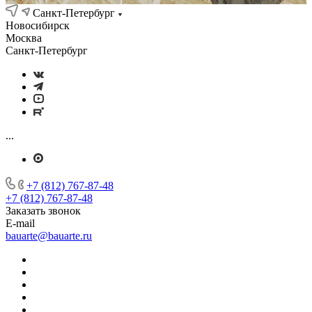
Санкт-Петербург
Новосибирск
Москва
Санкт-Петербург
...
+7 (812) 767-87-48
+7 (812) 767-87-48
Заказать звонок
E-mail
bauarte@bauarte.ru