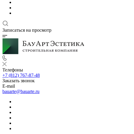
Записаться на просмотр
Телефоны
+7 (812) 767-87-48
Заказать звонок
E-mail
bauarte@bauarte.ru