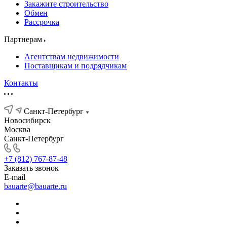
Закажите строительство
Обмен
Рассрочка
Партнерам
Агентствам недвижимости
Поставщикам и подрядчикам
Контакты
Санкт-Петербург
Новосибирск
Москва
Санкт-Петербург
+7 (812) 767-87-48
Заказать звонок
E-mail
bauarte@bauarte.ru