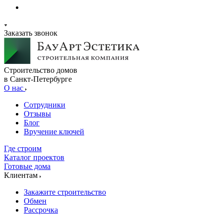
Заказать звонок
Строительство домов
в Санкт-Петербурге
О нас
Сотрудники
Отзывы
Блог
Вручение ключей
Где строим
Каталог проектов
Готовые дома
Клиентам
Закажите строительство
Обмен
Рассрочка