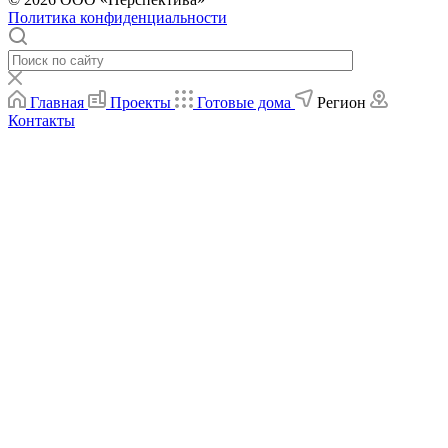
Политика конфиденциальности
Главная
Проекты
Готовые дома
Регион
Контакты