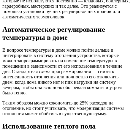
которые не используются постоянно — кладовых, бойлерных,
гардеробных, мастерских и так далее. Это реализуется с
помощью установки ручных регулировочных кранов или
автоматических термоголовок.
Автоматическое регулирование
температуры в доме
В вопросе температуры в доме можно пойти дальше и
интегрировать в систему отопления устройства, которые
можно запрограммировать на изменение температуры в
помещении в зависимости от его использования в течение
дня. Стандартная схема программирования — снизить
интенсивность отопления или полностью его отключить
днем, когда дома никого нет и пик нагрузки на систему
вечером, чтобы она всю ночь обогревала комнаты и утром
было тепло.
Таким образом можно сэкономить до 25% расходов на
отопление, но стоит учитывать, что модернизация системы
отопления может обойтись в существенную сумму.
Использование теплого пола