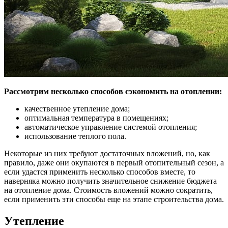
Рассмотрим несколько способов сэкономить на отоплении:
качественное утепление дома;
оптимальная температура в помещениях;
автоматическое управление системой отопления;
использование теплого пола.
Некоторые из них требуют достаточных вложений, но, как
правило, даже они окупаются в первый отопительный сезон, а
если удастся применить несколько способов вместе, то
наверняка можно получить значительное снижение бюджета
на отопление дома. Стоимость вложений можно сократить,
если применить эти способы еще на этапе строительства дома.
Утепление