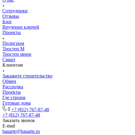
Сотрудники
Отзывы
Блог
Вручение ключей
Проекты
Пилигрим
Тростен М
Тростен мини
Смарт
Клиентам
Закажите строительство
Обмен
Рассрочка
Проекты
Где строим
Готовые дома
+7 (812) 767-87-48
+7 (812) 767-87-48
Заказать звонок
E-mail
bauarte@bauarte.ru