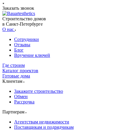
Заказать звонок
Строительство домов
в Санкт-Петербурге
О нас
Сотрудники
Отзывы
Блог
Вручение ключей
Где строим
Каталог проектов
Готовые дома
Клиентам
Закажите строительство
Обмен
Рассрочка
Партнерам
Агентствам недвижимости
Поставщикам и подрядчикам