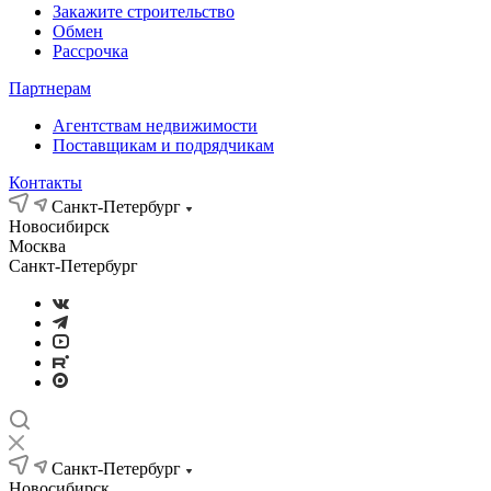
Закажите строительство
Обмен
Рассрочка
Партнерам
Агентствам недвижимости
Поставщикам и подрядчикам
Контакты
Санкт-Петербург
Новосибирск
Москва
Санкт-Петербург
Санкт-Петербург
Новосибирск