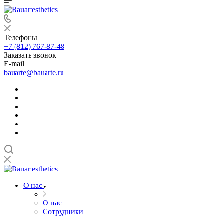
Телефоны
+7 (812) 767-87-48
Заказать звонок
E-mail
bauarte@bauarte.ru
О нас
О нас
Сотрудники