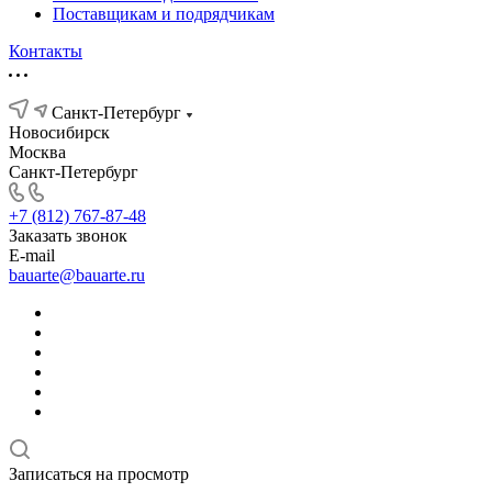
Поставщикам и подрядчикам
Контакты
Санкт-Петербург
Новосибирск
Москва
Санкт-Петербург
+7 (812) 767-87-48
Заказать звонок
E-mail
bauarte@bauarte.ru
Записаться на просмотр