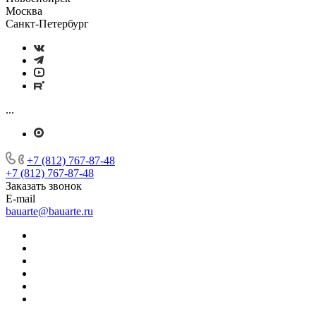
Москва
Санкт-Петербург
...
+7 (812) 767-87-48
+7 (812) 767-87-48
Заказать звонок
E-mail
bauarte@bauarte.ru