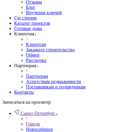
Отзывы
Блог
Вручение ключей
Где строим
Каталог проектов
Готовые дома
Клиентам
Клиентам
Закажите строительство
Обмен
Рассрочка
Партнерам
Партнерам
Агентствам недвижимости
Поставщикам и подрядчикам
Контакты
Записаться на просмотр
Санкт-Петербург
Города
Новосибирск