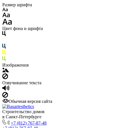
Размер шрифта
Цвет фона и шрифта
Изображения
Озвучивание текста
Обычная версия сайта
Строительство домов
в Санкт-Петербурге
+7 (812) 767-87-48