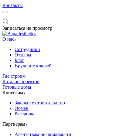
Контакты
Записаться на просмотр
О нас
Сотрудники
Отзывы
Блог
Вручение ключей
Где строим
Каталог проектов
Готовые дома
Клиентам
Закажите строительство
Обмен
Рассрочка
Партнерам
Агентствам недвижимости