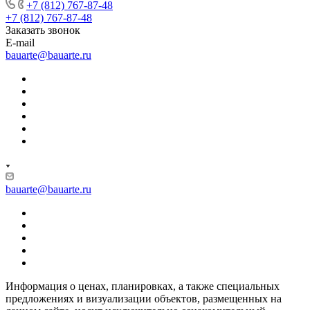
+7 (812) 767-87-48
+7 (812) 767-87-48
Заказать звонок
E-mail
bauarte@bauarte.ru
bauarte@bauarte.ru
Информация о ценах, планировках, а также специальных
предложениях и визуализации объектов, размещенных на