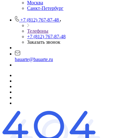
Москва
Санкт-Петербург
+7 (812) 767-87-48
Телефоны
+7 (812) 767-87-48
Заказать звонок
bauarte@bauarte.ru