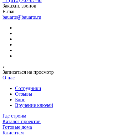
+7 (812) 767-87-48
Заказать звонок
E-mail
bauarte@bauarte.ru
Записаться на просмотр
О нас
Сотрудники
Отзывы
Блог
Вручение ключей
Где строим
Каталог проектов
Готовые дома
Клиентам