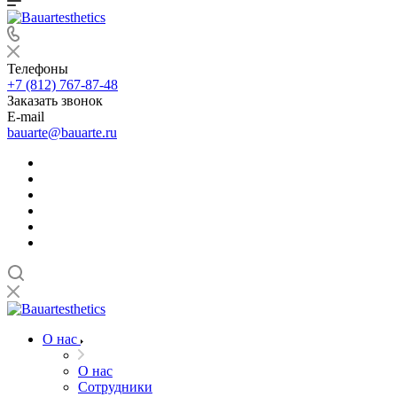
Телефоны
+7 (812) 767-87-48
Заказать звонок
E-mail
bauarte@bauarte.ru
О нас
О нас
Сотрудники