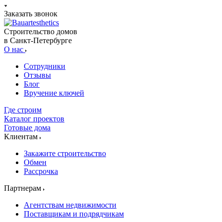
Заказать звонок
Строительство домов
в Санкт-Петербурге
О нас
Сотрудники
Отзывы
Блог
Вручение ключей
Где строим
Каталог проектов
Готовые дома
Клиентам
Закажите строительство
Обмен
Рассрочка
Партнерам
Агентствам недвижимости
Поставщикам и подрядчикам