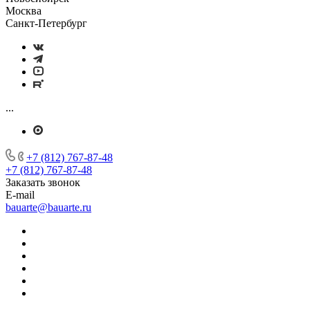
Москва
Санкт-Петербург
...
+7 (812) 767-87-48
+7 (812) 767-87-48
Заказать звонок
E-mail
bauarte@bauarte.ru