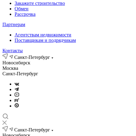
Закажите строительство
Обмен
Рассрочка
Партнерам
Агентствам недвижимости
Поставщикам и подрядчикам
Контакты
Санкт-Петербург
Новосибирск
Москва
Санкт-Петербург
Санкт-Петербург
Новосибирск