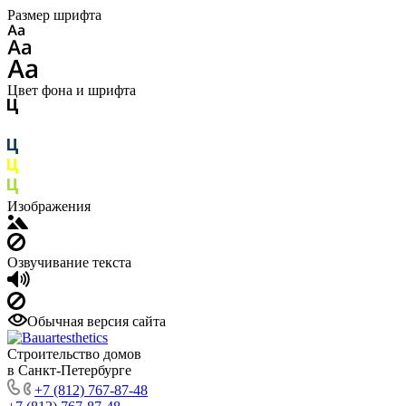
Размер шрифта
Цвет фона и шрифта
Изображения
Озвучивание текста
Обычная версия сайта
Строительство домов
в Санкт-Петербурге
+7 (812) 767-87-48