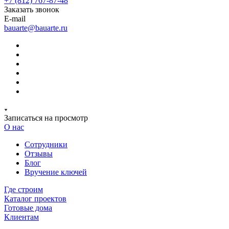
+7 (812) 767-87-48
Заказать звонок
E-mail
bauarte@bauarte.ru
Записаться на просмотр
О нас
Сотрудники
Отзывы
Блог
Вручение ключей
Где строим
Каталог проектов
Готовые дома
Клиентам