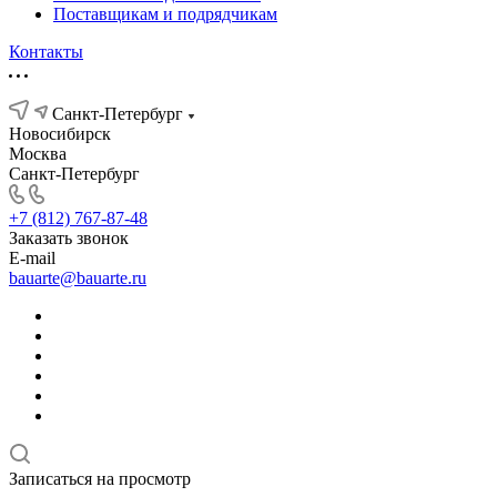
Поставщикам и подрядчикам
Контакты
Санкт-Петербург
Новосибирск
Москва
Санкт-Петербург
+7 (812) 767-87-48
Заказать звонок
E-mail
bauarte@bauarte.ru
Записаться на просмотр