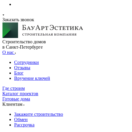
Заказать звонок
Строительство домов
в Санкт-Петербурге
О нас
Сотрудники
Отзывы
Блог
Вручение ключей
Где строим
Каталог проектов
Готовые дома
Клиентам
Закажите строительство
Обмен
Рассрочка