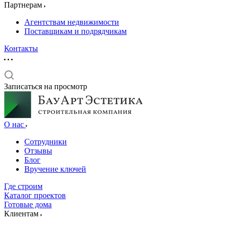
Партнерам
Агентствам недвижимости
Поставщикам и подрядчикам
Контакты
Записаться на просмотр
О нас
Сотрудники
Отзывы
Блог
Вручение ключей
Где строим
Каталог проектов
Готовые дома
Клиентам