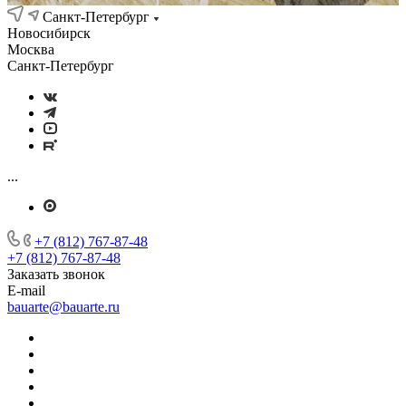
Санкт-Петербург
Новосибирск
Москва
Санкт-Петербург
...
+7 (812) 767-87-48
+7 (812) 767-87-48
Заказать звонок
E-mail
bauarte@bauarte.ru