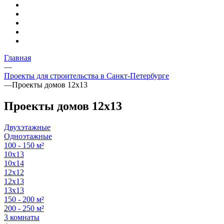
Главная
—
Проекты для строительства в Санкт-Петербурге
—
Проекты домов 12х13
Проекты домов 12х13
Двухэтажные
Одноэтажные
100 - 150 м²
10х13
10х14
12х12
12х13
13х13
150 - 200 м²
200 - 250 м²
3 комнаты