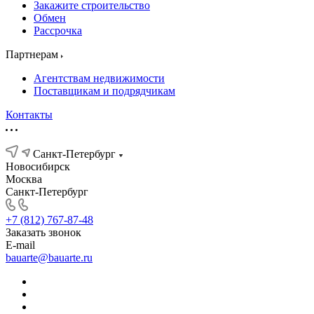
Закажите строительство
Обмен
Рассрочка
Партнерам
Агентствам недвижимости
Поставщикам и подрядчикам
Контакты
Санкт-Петербург
Новосибирск
Москва
Санкт-Петербург
+7 (812) 767-87-48
Заказать звонок
E-mail
bauarte@bauarte.ru