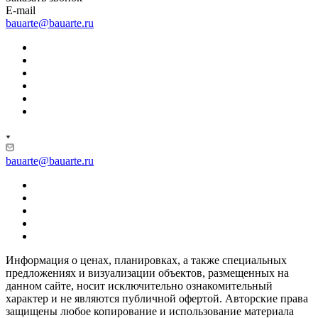
E-mail
bauarte@bauarte.ru
bauarte@bauarte.ru
Информация о ценах, планировках, а также специальных
предложениях и визуализации объектов, размещенных на
данном сайте, носит исключительно ознакомительный
характер и не являются публичной офертой. Авторские права
защищены любое копирование и использование материала