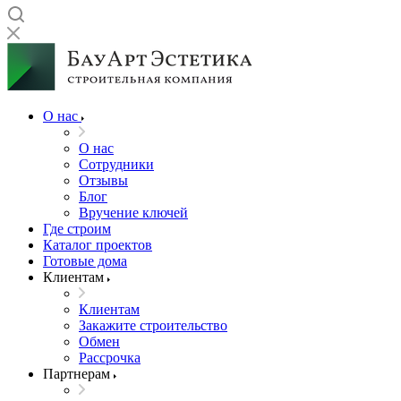
О нас
О нас
Сотрудники
Отзывы
Блог
Вручение ключей
Где строим
Каталог проектов
Готовые дома
Клиентам
Клиентам
Закажите строительство
Обмен
Рассрочка
Партнерам