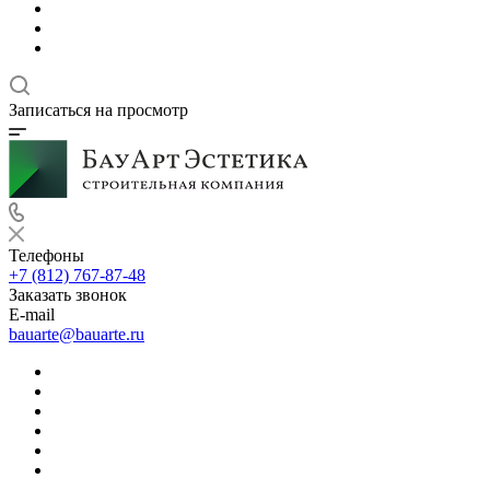
Записаться на просмотр
Телефоны
+7 (812) 767-87-48
Заказать звонок
E-mail
bauarte@bauarte.ru