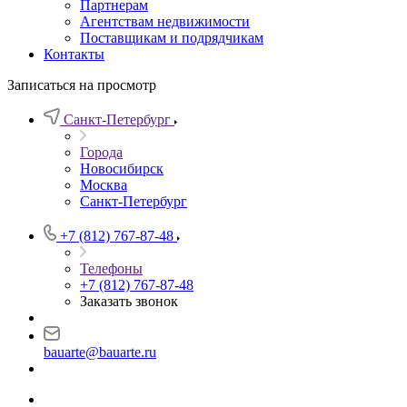
Партнерам
Агентствам недвижимости
Поставщикам и подрядчикам
Контакты
Записаться на просмотр
Санкт-Петербург
Города
Новосибирск
Москва
Санкт-Петербург
+7 (812) 767-87-48
Телефоны
+7 (812) 767-87-48
Заказать звонок
bauarte@bauarte.ru