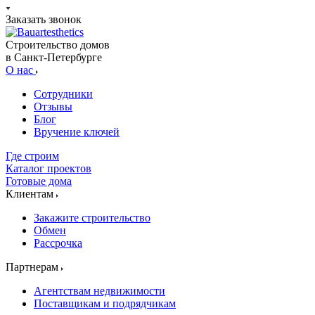
Заказать звонок
Строительство домов
в Санкт-Петербурге
О нас
Сотрудники
Отзывы
Блог
Вручение ключей
Где строим
Каталог проектов
Готовые дома
Клиентам
Закажите строительство
Обмен
Рассрочка
Партнерам
Агентствам недвижимости
Поставщикам и подрядчикам