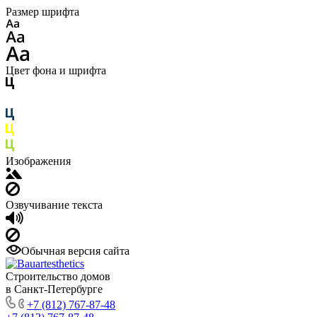
Размер шрифта
Цвет фона и шрифта
Изображения
Озвучивание текста
Обычная версия сайта
Строительство домов
в Санкт-Петербурге
+7 (812) 767-87-48