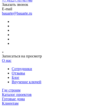
+7 (812) 767-87-48
Заказать звонок
E-mail
bauarte@bauarte.ru
Записаться на просмотр
О нас
Сотрудники
Отзывы
Блог
Вручение ключей
Где строим
Каталог проектов
Готовые дома
Клиентам