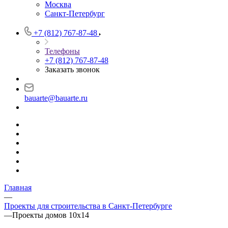
Москва
Санкт-Петербург
+7 (812) 767-87-48
Телефоны
+7 (812) 767-87-48
Заказать звонок
bauarte@bauarte.ru
Главная
—
Проекты для строительства в Санкт-Петербурге
—
Проекты домов 10х14