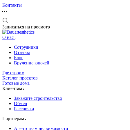
Контакты
Записаться на просмотр
О нас
Сотрудники
Отзывы
Блог
Вручение ключей
Где строим
Каталог проектов
Готовые дома
Клиентам
Закажите строительство
Обмен
Рассрочка
Партнерам
Агентствам недвижимости