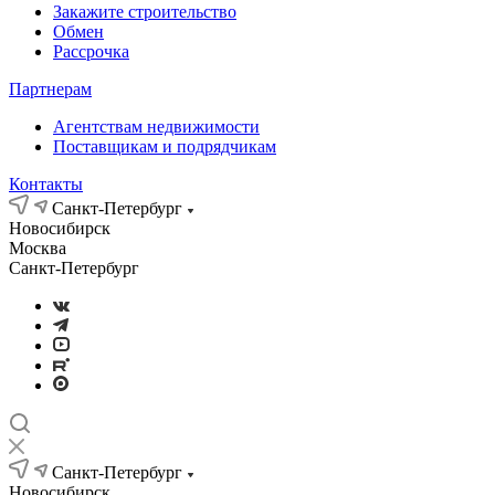
Закажите строительство
Обмен
Рассрочка
Партнерам
Агентствам недвижимости
Поставщикам и подрядчикам
Контакты
Санкт-Петербург
Новосибирск
Москва
Санкт-Петербург
Санкт-Петербург
Новосибирск