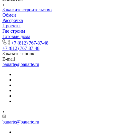
Закажите строительство
Обмен
Рассрочка
Проекты
Где строим
Готовые дома
+7 (812) 767-87-48
+7 (812) 767-87-48
Заказать звонок
E-mail
bauarte@bauarte.ru
bauarte@bauarte.ru