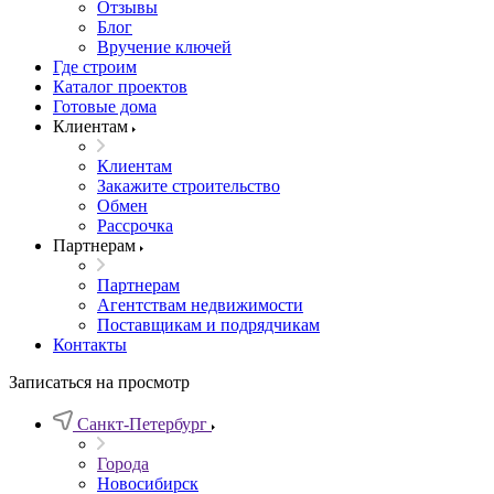
Отзывы
Блог
Вручение ключей
Где строим
Каталог проектов
Готовые дома
Клиентам
Клиентам
Закажите строительство
Обмен
Рассрочка
Партнерам
Партнерам
Агентствам недвижимости
Поставщикам и подрядчикам
Контакты
Записаться на просмотр
Санкт-Петербург
Города
Новосибирск