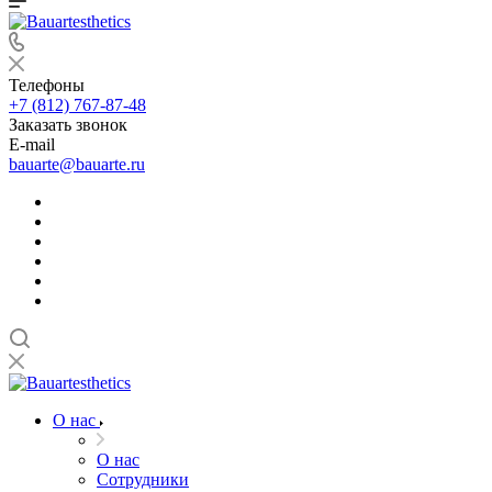
Телефоны
+7 (812) 767-87-48
Заказать звонок
E-mail
bauarte@bauarte.ru
О нас
О нас
Сотрудники