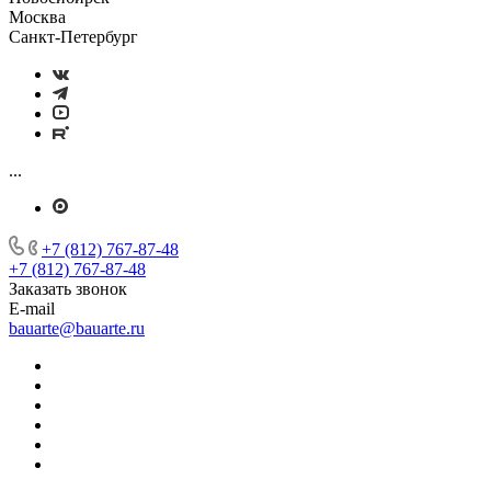
Москва
Санкт-Петербург
...
+7 (812) 767-87-48
+7 (812) 767-87-48
Заказать звонок
E-mail
bauarte@bauarte.ru