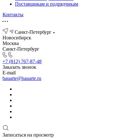
Поставщикам и подрядчикам
Контакты
Санкт-Петербург
Новосибирск
Москва
Санкт-Петербург
+7 (812) 767-87-48
Заказать звонок
E-mail
bauarte@bauarte.ru
Записаться на просмотр