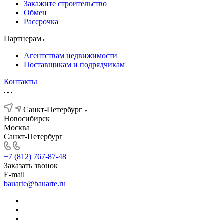
Закажите строительство
Обмен
Рассрочка
Партнерам
Агентствам недвижимости
Поставщикам и подрядчикам
Контакты
Санкт-Петербург
Новосибирск
Москва
Санкт-Петербург
+7 (812) 767-87-48
Заказать звонок
E-mail
bauarte@bauarte.ru