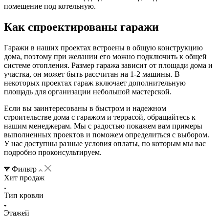
помещение под котельную.
Как спроектированы гаражи
Гаражи в наших проектах встроены в общую конструкцию
дома, поэтому при желании его можно подключить к общей
системе отопления. Размер гаража зависит от площади дома и
участка, он может быть рассчитан на 1-2 машины. В
некоторых проектах гараж включает дополнительную
площадь для организации небольшой мастерской.
Если вы заинтересованы в быстром и надежном
строительстве дома с гаражом и террасой, обращайтесь к
нашим менеджерам. Мы с радостью покажем вам примеры
выполненных проектов и поможем определиться с выбором.
У нас доступны разные условия оплаты, по которым мы вас
подробно проконсультируем.
Фильтр
Хит продаж
Тип кровли
Этажей