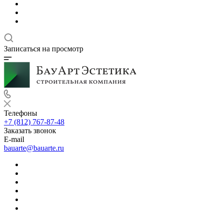
Записаться на просмотр
Телефоны
+7 (812) 767-87-48
Заказать звонок
E-mail
bauarte@bauarte.ru