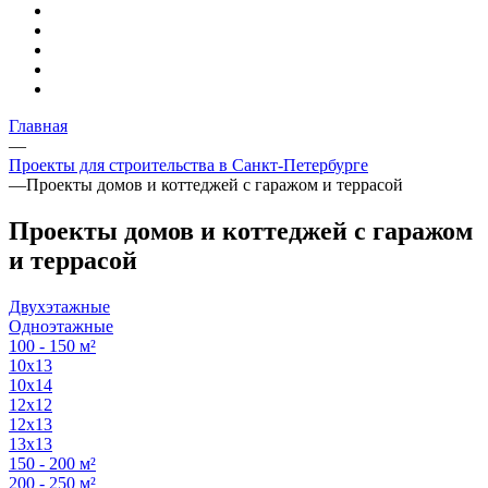
Главная
—
Проекты для строительства в Санкт-Петербурге
—
Проекты домов и коттеджей с гаражом и террасой
Проекты домов и коттеджей с гаражом
и террасой
Двухэтажные
Одноэтажные
100 - 150 м²
10х13
10х14
12х12
12х13
13х13
150 - 200 м²
200 - 250 м²