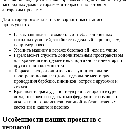
загородных домов с гаражом и террасой по готовым
авторским проектам.
Для загородного жилья такой вариант имеет много
преимуществ:
Гараж защищает автомобиль от неблагоприятных
погодных условий, это более надежный вариант, чем,
например навес.
Хранить машину в гараже безопасней, чем на улице
Гараж может служить дополнительным пространством
для хранения инструментов, спортивного инвентаря и
других принадлежностей.
Терраса – это дополнительное функциональное
пространство вашего дома, идеальное место для
проведения барбекю, пикников, встреч с друзьями и
семьей.
Красивая терраса удачно подчеркивает архитектуру
дома, позволяет создать атмосферу уюта с помощью
декоративных элементов, уличной мебели, зеленых
растений в кашпо и вазонах.
Особенности наших проектов с
террасой