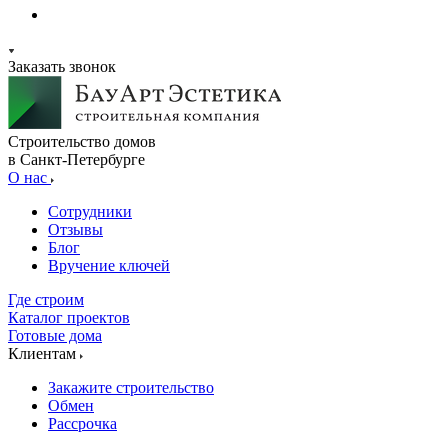
Заказать звонок
Строительство домов
в Санкт-Петербурге
О нас
Сотрудники
Отзывы
Блог
Вручение ключей
Где строим
Каталог проектов
Готовые дома
Клиентам
Закажите строительство
Обмен
Рассрочка