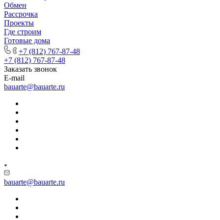
Обмен
Рассрочка
Проекты
Где строим
Готовые дома
+7 (812) 767-87-48
+7 (812) 767-87-48
Заказать звонок
E-mail
bauarte@bauarte.ru
bauarte@bauarte.ru