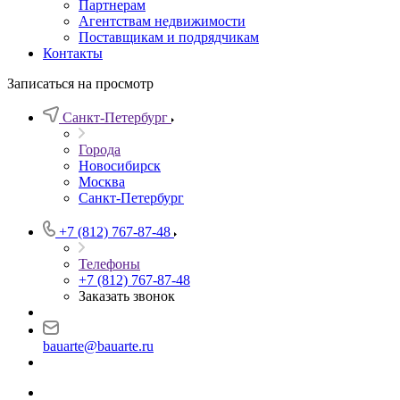
Партнерам
Агентствам недвижимости
Поставщикам и подрядчикам
Контакты
Записаться на просмотр
Санкт-Петербург
Города
Новосибирск
Москва
Санкт-Петербург
+7 (812) 767-87-48
Телефоны
+7 (812) 767-87-48
Заказать звонок
bauarte@bauarte.ru