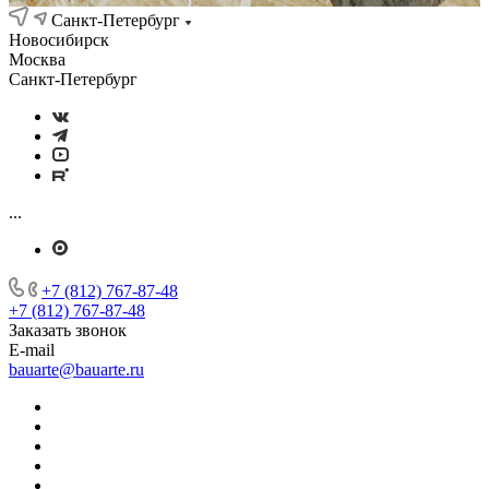
Санкт-Петербург
Новосибирск
Москва
Санкт-Петербург
...
+7 (812) 767-87-48
+7 (812) 767-87-48
Заказать звонок
E-mail
bauarte@bauarte.ru