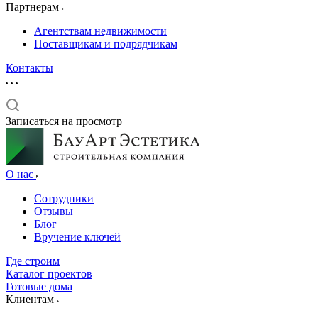
Партнерам
Агентствам недвижимости
Поставщикам и подрядчикам
Контакты
Записаться на просмотр
О нас
Сотрудники
Отзывы
Блог
Вручение ключей
Где строим
Каталог проектов
Готовые дома
Клиентам