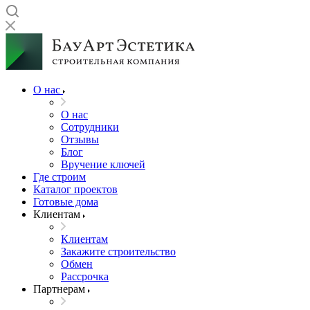
О нас
О нас
Сотрудники
Отзывы
Блог
Вручение ключей
Где строим
Каталог проектов
Готовые дома
Клиентам
Клиентам
Закажите строительство
Обмен
Рассрочка
Партнерам