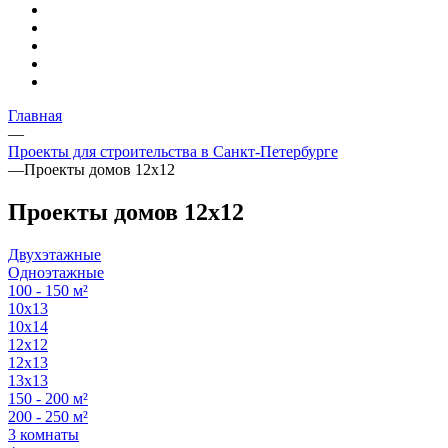
Главная
—
Проекты для строительства в Санкт-Петербурге
—
Проекты домов 12х12
Проекты домов 12х12
Двухэтажные
Одноэтажные
100 - 150 м²
10х13
10х14
12х12
12х13
13х13
150 - 200 м²
200 - 250 м²
3 комнаты