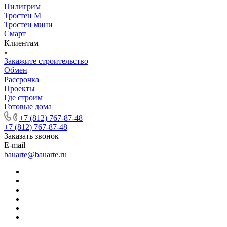
Пилигрим
Тростен М
Тростен мини
Смарт
Клиентам
Закажите строительство
Обмен
Рассрочка
Проекты
Где строим
Готовые дома
+7 (812) 767-87-48
+7 (812) 767-87-48
Заказать звонок
E-mail
bauarte@bauarte.ru