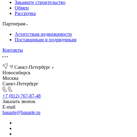
Закажите строительство
Обмен
Рассрочка
Партнерам
Агентствам недвижимости
Поставщикам и подрядчикам
Контакты
Санкт-Петербург
Новосибирск
Москва
Санкт-Петербург
+7 (812) 767-87-48
Заказать звонок
E-mail
bauarte@bauarte.ru