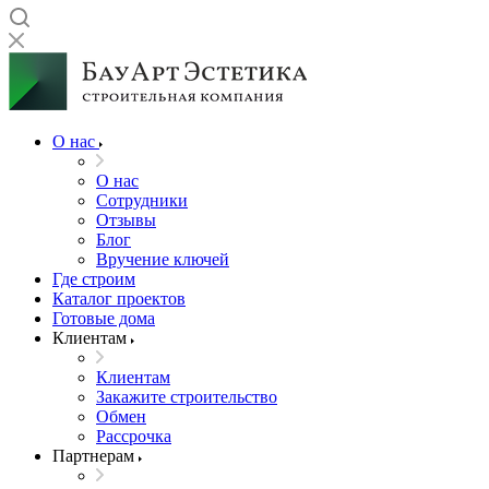
О нас
О нас
Сотрудники
Отзывы
Блог
Вручение ключей
Где строим
Каталог проектов
Готовые дома
Клиентам
Клиентам
Закажите строительство
Обмен
Рассрочка
Партнерам