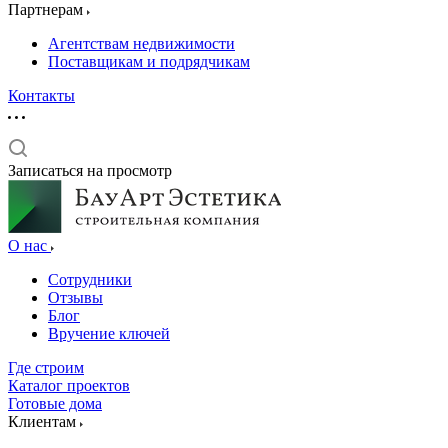
Партнерам
Агентствам недвижимости
Поставщикам и подрядчикам
Контакты
Записаться на просмотр
О нас
Сотрудники
Отзывы
Блог
Вручение ключей
Где строим
Каталог проектов
Готовые дома
Клиентам