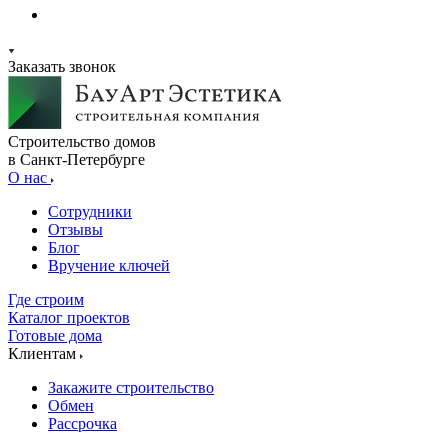
Заказать звонок
Строительство домов
в Санкт-Петербурге
О нас
Сотрудники
Отзывы
Блог
Вручение ключей
Где строим
Каталог проектов
Готовые дома
Клиентам
Закажите строительство
Обмен
Рассрочка