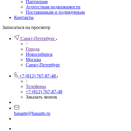
Партнерам
Агентствам недвижимости
Поставщикам и подрядчикам
Контакты
Записаться на просмотр
Санкт-Петербург
Города
Новосибирск
Москва
Санкт-Петербург
+7 (812) 767-87-48
Телефоны
+7 (812) 767-87-48
Заказать звонок
bauarte@bauarte.ru