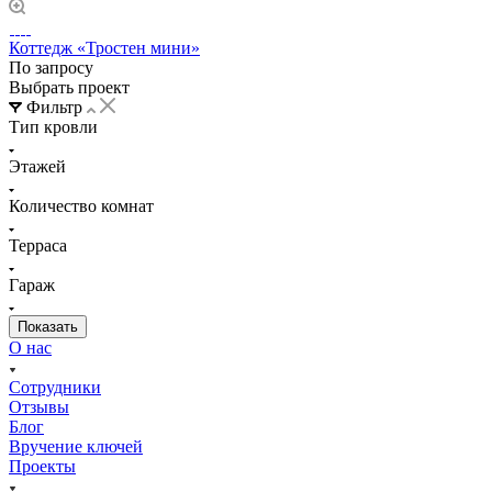
Коттедж «Тростен мини»
По запросу
Выбрать проект
Фильтр
Тип кровли
Этажей
Количество комнат
Терраса
Гараж
О нас
Сотрудники
Отзывы
Блог
Вручение ключей
Проекты