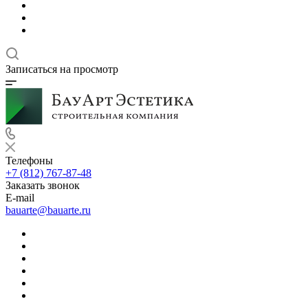
Записаться на просмотр
Телефоны
+7 (812) 767-87-48
Заказать звонок
E-mail
bauarte@bauarte.ru