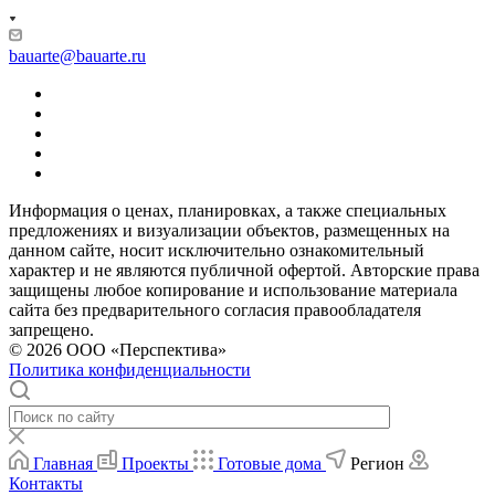
bauarte@bauarte.ru
Информация о ценах, планировках, а также специальных
предложениях и визуализации объектов, размещенных на
данном сайте, носит исключительно ознакомительный
характер и не являются публичной офертой. Авторские права
защищены любое копирование и использование материала
сайта без предварительного согласия правообладателя
запрещено.
© 2026 ООО «Перспектива»
Политика конфиденциальности
Главная
Проекты
Готовые дома
Регион
Контакты