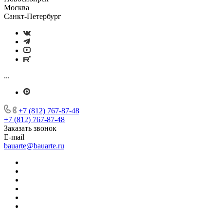
Москва
Санкт-Петербург
...
+7 (812) 767-87-48
+7 (812) 767-87-48
Заказать звонок
E-mail
bauarte@bauarte.ru