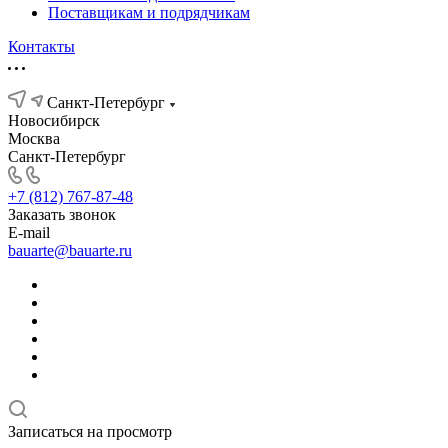
Поставщикам и подрядчикам
Контакты
Санкт-Петербург
Новосибирск
Москва
Санкт-Петербург
+7 (812) 767-87-48
Заказать звонок
E-mail
bauarte@bauarte.ru
Записаться на просмотр