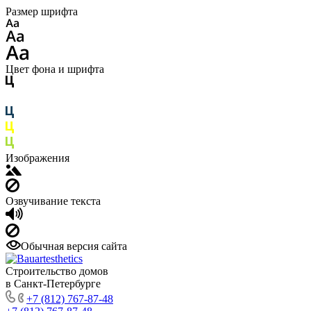
Размер шрифта
Цвет фона и шрифта
Изображения
Озвучивание текста
Обычная версия сайта
Строительство домов
в Санкт-Петербурге
+7 (812) 767-87-48