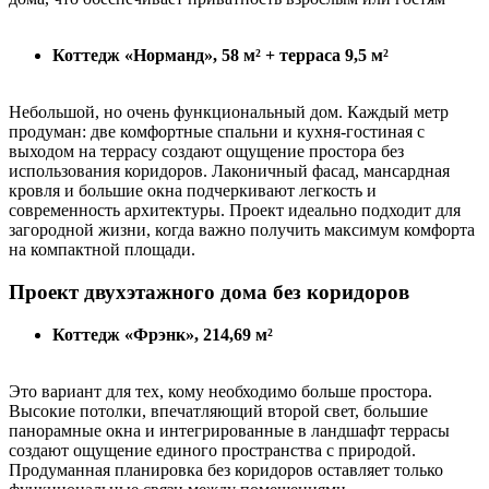
Коттедж «Норманд», 58 м² + терраса 9,5 м²
Небольшой, но очень функциональный дом. Каждый метр
продуман: две комфортные спальни и кухня-гостиная с
выходом на террасу создают ощущение простора без
использования коридоров. Лаконичный фасад, мансардная
кровля и большие окна подчеркивают легкость и
современность архитектуры. Проект идеально подходит для
загородной жизни, когда важно получить максимум комфорта
на компактной площади.
Проект двухэтажного дома без коридоров
Коттедж «Фрэнк», 214,69 м²
Это вариант для тех, кому необходимо больше простора.
Высокие потолки, впечатляющий второй свет, большие
панорамные окна и интегрированные в ландшафт террасы
создают ощущение единого пространства с природой.
Продуманная планировка без коридоров оставляет только