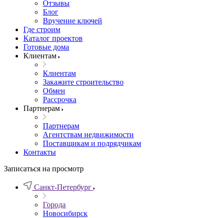
Отзывы
Блог
Вручение ключей
Где строим
Каталог проектов
Готовые дома
Клиентам
Клиентам
Закажите строительство
Обмен
Рассрочка
Партнерам
Партнерам
Агентствам недвижимости
Поставщикам и подрядчикам
Контакты
Записаться на просмотр
Санкт-Петербург
Города
Новосибирск