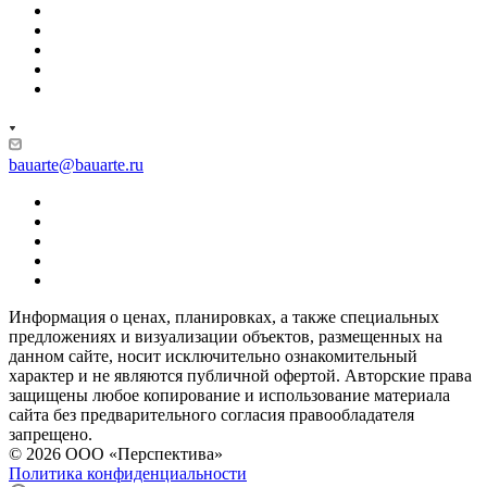
bauarte@bauarte.ru
Информация о ценах, планировках, а также специальных
предложениях и визуализации объектов, размещенных на
данном сайте, носит исключительно ознакомительный
характер и не являются публичной офертой. Авторские права
защищены любое копирование и использование материала
сайта без предварительного согласия правообладателя
запрещено.
© 2026 ООО «Перспектива»
Политика конфиденциальности