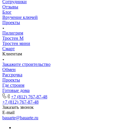
Сотрудники
Отзывы
Блог
Вручение ключей
Проекты
Пилигрим
Тростен М
Тростен мини
Смарт
Клиентам
Закажите строительство
Обмен
Рассрочка
Проекты
Где строим
Готовые дома
+7 (812) 767-87-48
+7 (812) 767-87-48
Заказать звонок
E-mail
bauarte@bauarte.ru