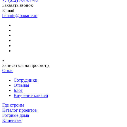
+7 (812) 767-87-48
Заказать звонок
E-mail
bauarte@bauarte.ru
Записаться на просмотр
О нас
Сотрудники
Отзывы
Блог
Вручение ключей
Где строим
Каталог проектов
Готовые дома
Клиентам