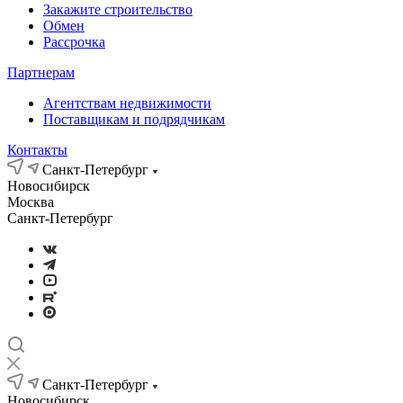
Закажите строительство
Обмен
Рассрочка
Партнерам
Агентствам недвижимости
Поставщикам и подрядчикам
Контакты
Санкт-Петербург
Новосибирск
Москва
Санкт-Петербург
Санкт-Петербург
Новосибирск