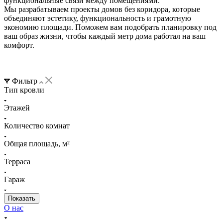
функциональные связи между помещениями.
Мы разрабатываем проекты домов без коридора, которые
объединяют эстетику, функциональность и грамотную
экономию площади. Поможем вам подобрать планировку под
ваш образ жизни, чтобы каждый метр дома работал на ваш
комфорт.
Фильтр
Тип кровли
Этажей
Количество комнат
Общая площадь, м²
Терраса
Гараж
О нас