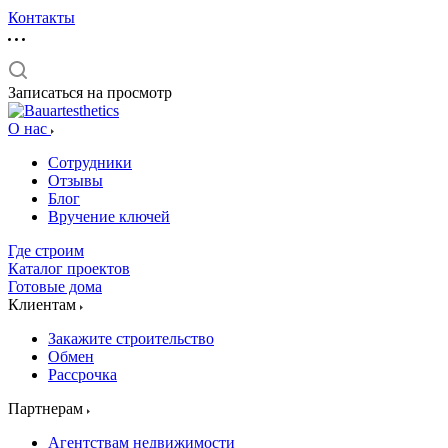
Контакты
Записаться на просмотр
О нас
Сотрудники
Отзывы
Блог
Вручение ключей
Где строим
Каталог проектов
Готовые дома
Клиентам
Закажите строительство
Обмен
Рассрочка
Партнерам
Агентствам недвижимости