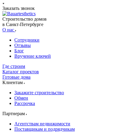
Заказать звонок
Строительство домов
в Санкт-Петербурге
О нас
Сотрудники
Отзывы
Блог
Вручение ключей
Где строим
Каталог проектов
Готовые дома
Клиентам
Закажите строительство
Обмен
Рассрочка
Партнерам
Агентствам недвижимости
Поставщикам и подрядчикам