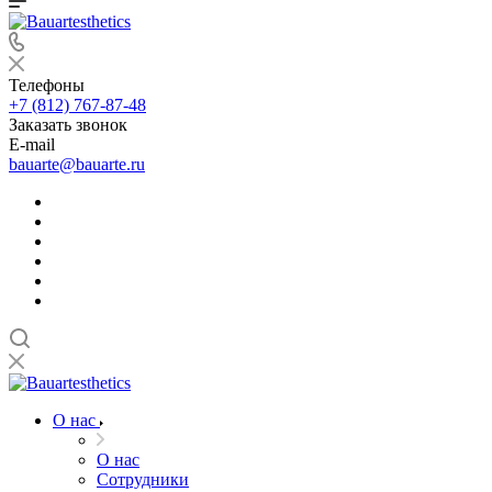
Телефоны
+7 (812) 767-87-48
Заказать звонок
E-mail
bauarte@bauarte.ru
О нас
О нас
Сотрудники