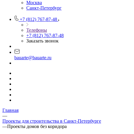
Москва
Санкт-Петербург
+7 (812) 767-87-48
Телефоны
+7 (812) 767-87-48
Заказать звонок
bauarte@bauarte.ru
Главная
—
Проекты для строительства в Санкт-Петербурге
—
Проекты домов без коридора